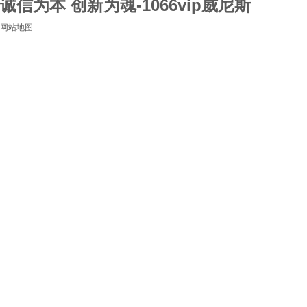
诚信为本 创新为魂-1066vip威尼斯
网站地图
河北圣和农业机械有限公
1066vip威尼斯-8797威尼斯老品牌
关于1066vip威尼斯
1066vip威尼斯的产品展
新闻