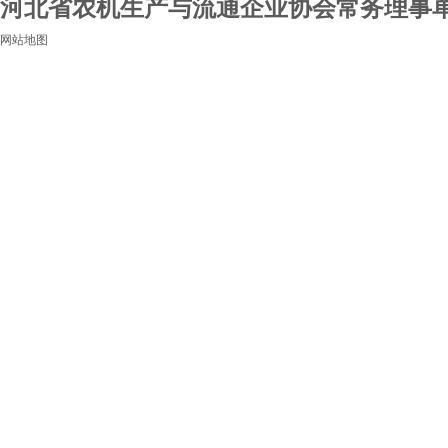
河北省农机生产与流通企业协会常务理事单位-
网站地图
河北圣和农业机械有
1066vip威尼斯-8797威尼斯老品牌
关于1066vip威尼斯
1066vip威尼