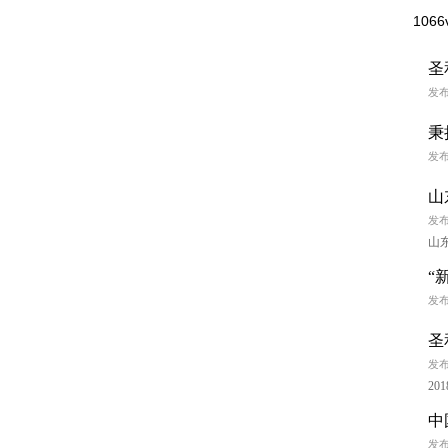
106
圣
闻
>
发布
秉
发布
山
发布
山
“
发布
圣
发布
2
中
发布