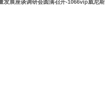
座谈调研会圆满召开-1066vip威尼斯
vip威尼斯的联系方式
视频中心