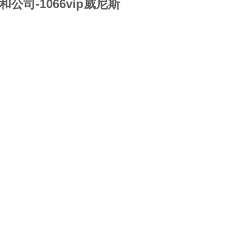
和公司-1066vip威尼斯
限公司
联系地址:河北省宁晋县大陆工业园开元路3号
斯的产品展示
新闻资讯
公司荣誉
普劳恩德
1066
网站备案：