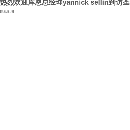
热烈欢迎库恩总经理yannick sellin到访圣
网站地图
河北圣和农业机械有
1066vip威尼斯-8797威尼斯老品牌
关于1066vip威尼斯
1066vip威尼