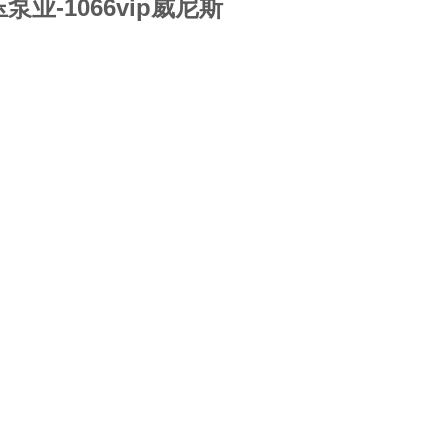
-1066vip威尼斯
限公司
联系地址:河北省宁晋县大陆工业园开元路3号
斯的产品展示
新闻资讯
公司荣誉
普劳恩德
1066
网站备案：