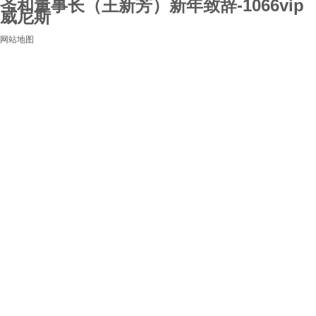
圣和董事长（王新芳）新年致辞-1066vip
威尼斯
网站地图
河北圣和农业机械有限公
1066vip威尼斯-8797威尼斯老品牌
关于1066vip威尼斯
1066vip威尼斯的产品展
新闻