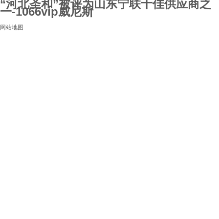
“河北圣和”被评为山东宁联十佳供应商之
一-1066vip威尼斯
网站地图
河北圣和农业机械有限公
1066vip威尼斯-8797威尼斯老品牌
关于1066vip威尼斯
1066vip威尼斯的产品展
新闻