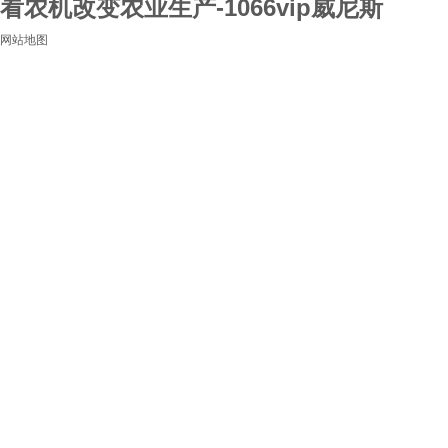
看农机改变农业生产-1066vip威尼斯
网站地图
河北圣和农业机械有限公
1066vip威尼斯-8797威尼斯老品牌
关于1066vip威尼斯
1066vip威尼斯的产品展
新闻