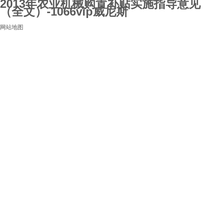
2013年农业机械购置补贴实施指导意见
（全文）-1066vip威尼斯
网站地图
河北圣和农业机械有限公
1066vip威尼斯-8797威尼斯老品牌
关于1066vip威尼斯
1066vip威尼斯的产品展
新闻