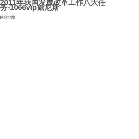
2011年我国发展改革工作八大任
务-1066vip威尼斯
网站地图
河北圣和农业机械有限公
1066vip威尼斯-8797威尼斯老品牌
关于1066vip威尼斯
1066vip威尼斯的产品展
新闻