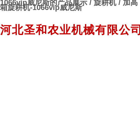
1066vip威尼斯的产品展示 / 旋耕机 / 加高
箱旋耕机-1066vip威尼斯
河北圣和农业机械有限公
1066vip威尼斯-8797威尼斯老品牌
关于1066vip威尼斯
1066vip威尼斯的产品展
新闻